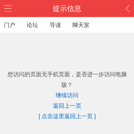
提示信息
门户
论坛
导读
聊天室
您访问的页面无手机页面，是否进一步访问电脑
版？
继续访问
返回上一页
[ 点击这里返回上一页 ]