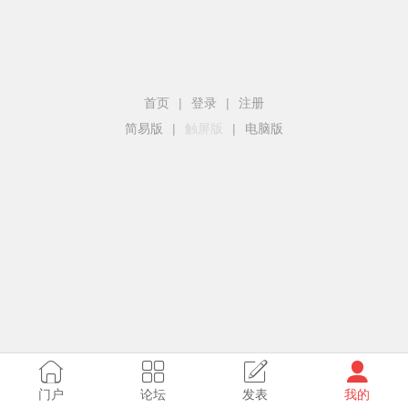
首页
|
登录
|
注册
简易版
|
触屏版
|
电脑版
门户
论坛
发表
我的