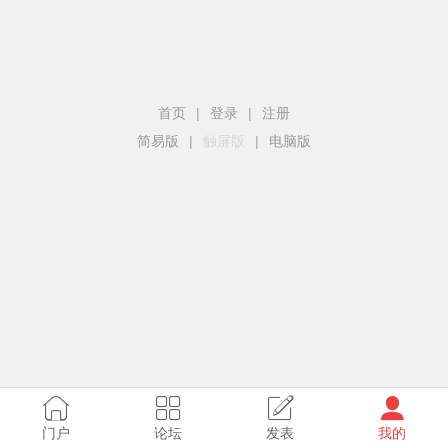
首页
|
登录
|
注册
简易版
|
触屏版
|
电脑版
门户
论坛
发表
我的