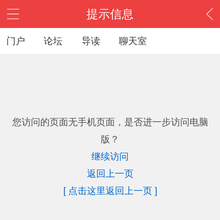
提示信息
门户
论坛
导读
聊天室
您访问的页面无手机页面，是否进一步访问电脑
版？
继续访问
返回上一页
[ 点击这里返回上一页 ]