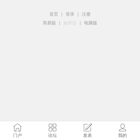
首页
|
登录
|
注册
简易版
|
触屏版
|
电脑版
门户
论坛
发表
我的