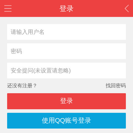
登录
安全提问(未设置请忽略)
还没有注册？
找回密码
登录
使用QQ账号登录