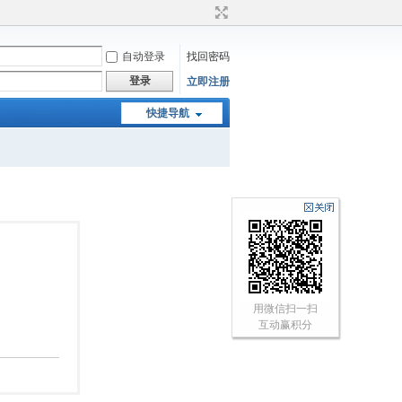
自动登录
找回密码
登录
立即注册
快捷导航
用微信扫一扫
互动赢积分