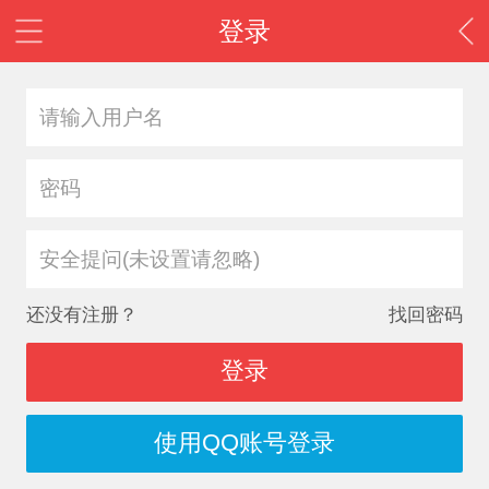
登录
安全提问(未设置请忽略)
还没有注册？
找回密码
登录
使用QQ账号登录