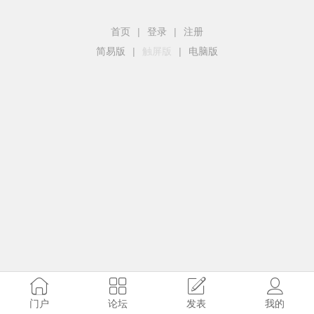
首页
|
登录
|
注册
简易版
|
触屏版
|
电脑版
门户
论坛
发表
我的