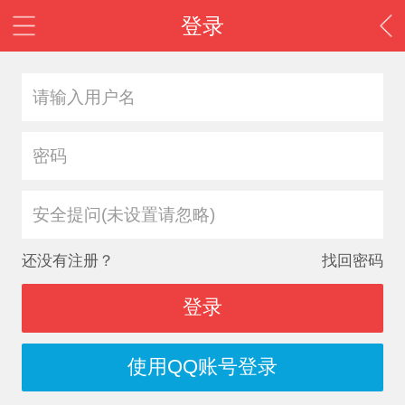
登录
安全提问(未设置请忽略)
还没有注册？
找回密码
登录
使用QQ账号登录