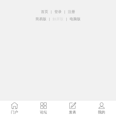
首页
|
登录
|
注册
简易版
|
触屏版
|
电脑版
门户
论坛
发表
我的