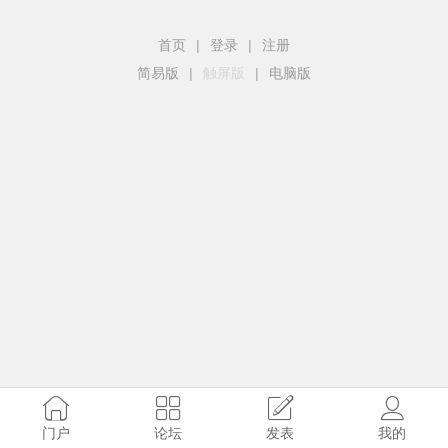
首页
|
登录
|
注册
简易版
|
触屏版
|
电脑版
门户
论坛
发表
我的