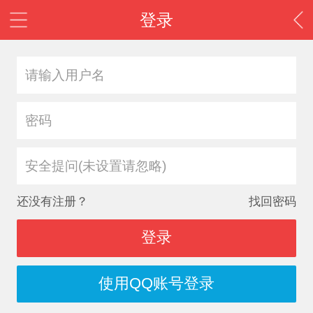
登录
安全提问(未设置请忽略)
还没有注册？
找回密码
登录
使用QQ账号登录