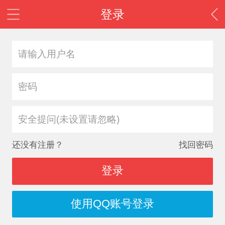
登录
安全提问(未设置请忽略)
还没有注册？
找回密码
登录
使用QQ账号登录