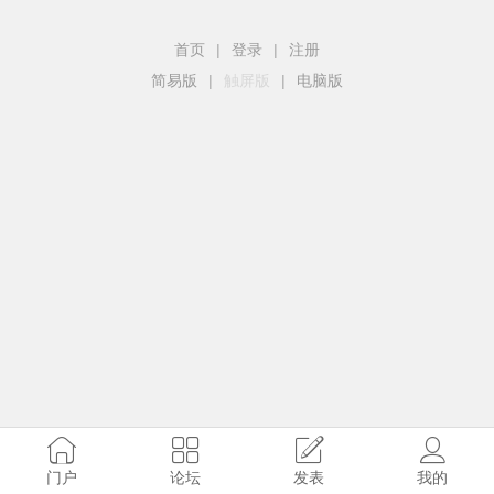
首页
|
登录
|
注册
简易版
|
触屏版
|
电脑版
门户
论坛
发表
我的