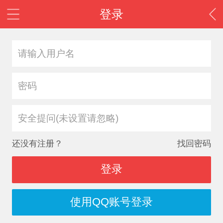
登录
安全提问(未设置请忽略)
还没有注册？
找回密码
登录
使用QQ账号登录