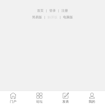
首页
|
登录
|
注册
简易版
|
触屏版
|
电脑版
门户
论坛
发表
我的