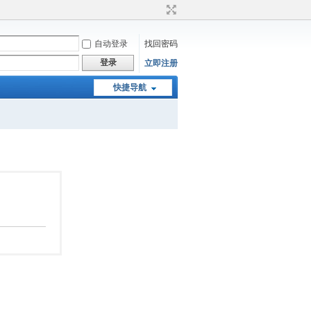
自动登录
找回密码
登录
立即注册
快捷导航