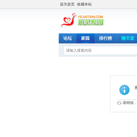
设为首页
收藏本站
论坛
家园
排行榜
聊天室
请稍候...