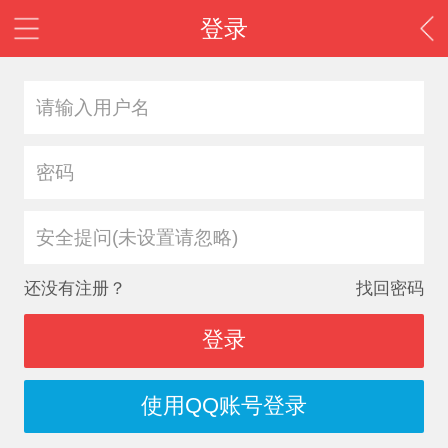
登录
安全提问(未设置请忽略)
还没有注册？
找回密码
登录
使用QQ账号登录