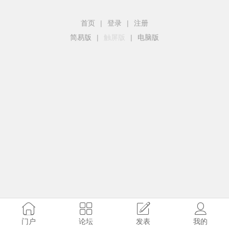
首页
|
登录
|
注册
简易版
|
触屏版
|
电脑版
门户
论坛
发表
我的