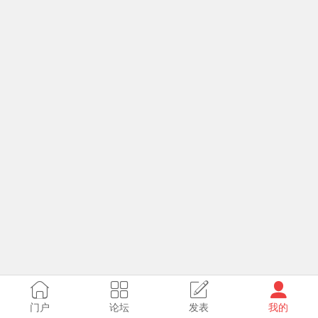
门户
论坛
发表
我的