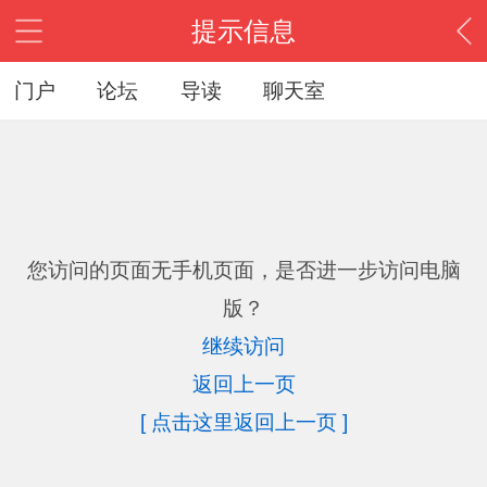
提示信息
门户
论坛
导读
聊天室
您访问的页面无手机页面，是否进一步访问电脑
版？
继续访问
返回上一页
[ 点击这里返回上一页 ]