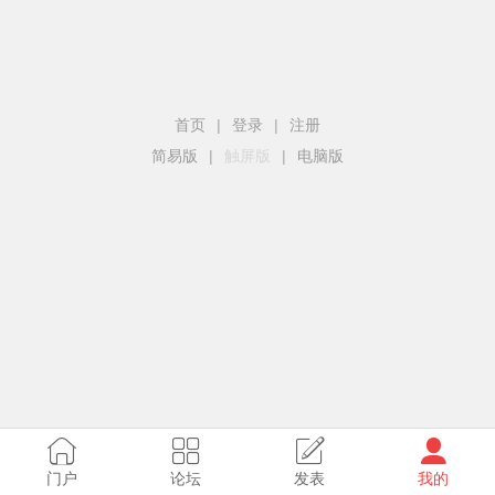
首页
|
登录
|
注册
简易版
|
触屏版
|
电脑版
门户
论坛
发表
我的