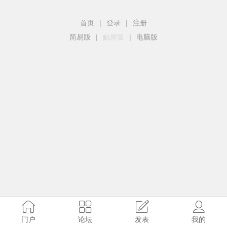
首页
|
登录
|
注册
简易版
|
触屏版
|
电脑版
门户
论坛
发表
我的