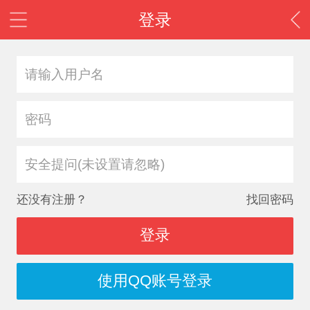
登录
安全提问(未设置请忽略)
还没有注册？
找回密码
登录
使用QQ账号登录