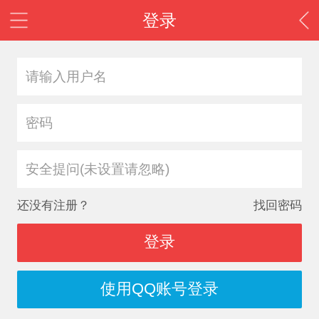
登录
安全提问(未设置请忽略)
还没有注册？
找回密码
登录
使用QQ账号登录