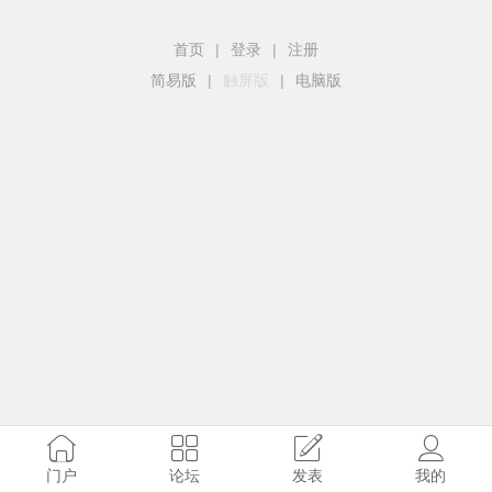
首页
|
登录
|
注册
简易版
|
触屏版
|
电脑版
门户
论坛
发表
我的