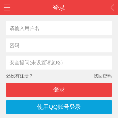
登录
安全提问(未设置请忽略)
还没有注册？
找回密码
登录
使用QQ账号登录