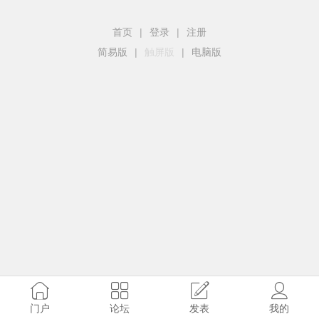
首页
|
登录
|
注册
简易版
|
触屏版
|
电脑版
门户
论坛
发表
我的