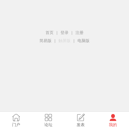
首页
|
登录
|
注册
简易版
|
触屏版
|
电脑版
门户
论坛
发表
我的