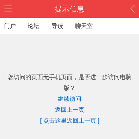
提示信息
门户
论坛
导读
聊天室
您访问的页面无手机页面，是否进一步访问电脑
版？
继续访问
返回上一页
[ 点击这里返回上一页 ]